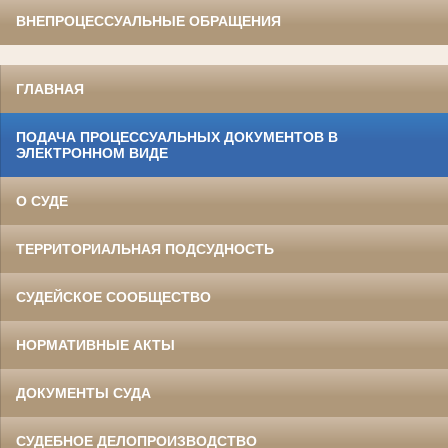
ВНЕПРОЦЕССУАЛЬНЫЕ ОБРАЩЕНИЯ
ГЛАВНАЯ
ПОДАЧА ПРОЦЕССУАЛЬНЫХ ДОКУМЕНТОВ В
ЭЛЕКТРОННОМ ВИДЕ
О СУДЕ
ТЕРРИТОРИАЛЬНАЯ ПОДСУДНОСТЬ
СУДЕЙСКОЕ СООБЩЕСТВО
НОРМАТИВНЫЕ АКТЫ
ДОКУМЕНТЫ СУДА
СУДЕБНОЕ ДЕЛОПРОИЗВОДСТВО