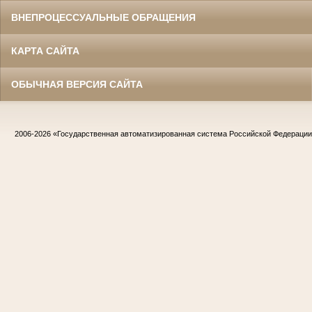
ВНЕПРОЦЕССУАЛЬНЫЕ ОБРАЩЕНИЯ
КАРТА САЙТА
ОБЫЧНАЯ ВЕРСИЯ САЙТА
2006-2026
«Государственная автоматизированная система Российской Федераци