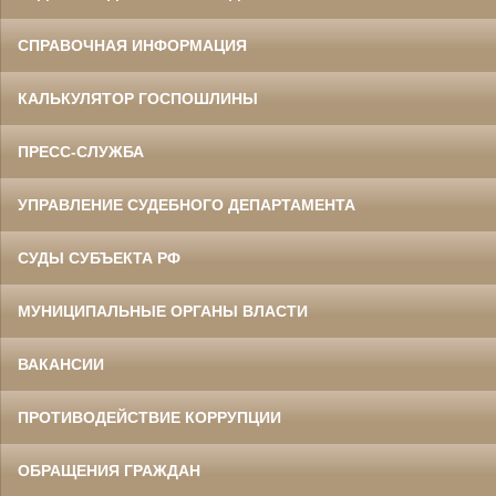
СПРАВОЧНАЯ ИНФОРМАЦИЯ
КАЛЬКУЛЯТОР ГОСПОШЛИНЫ
ПРЕСС-СЛУЖБА
УПРАВЛЕНИЕ СУДЕБНОГО ДЕПАРТАМЕНТА
СУДЫ СУБЪЕКТА РФ
МУНИЦИПАЛЬНЫЕ ОРГАНЫ ВЛАСТИ
ВАКАНСИИ
ПРОТИВОДЕЙСТВИЕ КОРРУПЦИИ
ОБРАЩЕНИЯ ГРАЖДАН