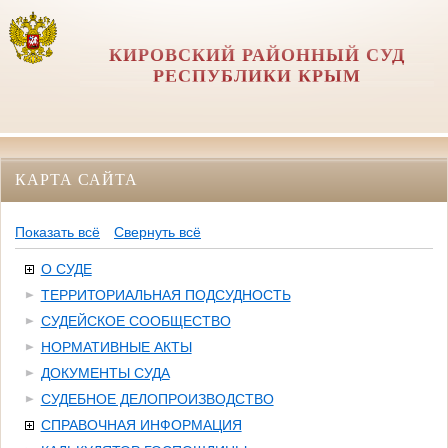
КИРОВСКИЙ РАЙОННЫЙ СУД
РЕСПУБЛИКИ КРЫМ
КАРТА САЙТА
Показать всё
Свернуть всё
О СУДЕ
ТЕРРИТОРИАЛЬНАЯ ПОДСУДНОСТЬ
СУДЕЙСКОЕ СООБЩЕСТВО
НОРМАТИВНЫЕ АКТЫ
ДОКУМЕНТЫ СУДА
СУДЕБНОЕ ДЕЛОПРОИЗВОДСТВО
СПРАВОЧНАЯ ИНФОРМАЦИЯ