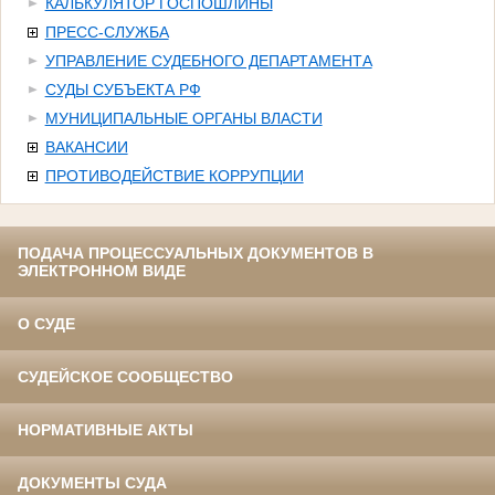
КАЛЬКУЛЯТОР ГОСПОШЛИНЫ
ПРЕСС-СЛУЖБА
УПРАВЛЕНИЕ СУДЕБНОГО ДЕПАРТАМЕНТА
СУДЫ СУБЪЕКТА РФ
МУНИЦИПАЛЬНЫЕ ОРГАНЫ ВЛАСТИ
ВАКАНСИИ
ПРОТИВОДЕЙСТВИЕ КОРРУПЦИИ
ПОДАЧА ПРОЦЕССУАЛЬНЫХ ДОКУМЕНТОВ В
ЭЛЕКТРОННОМ ВИДЕ
О СУДЕ
СУДЕЙСКОЕ СООБЩЕСТВО
НОРМАТИВНЫЕ АКТЫ
ДОКУМЕНТЫ СУДА