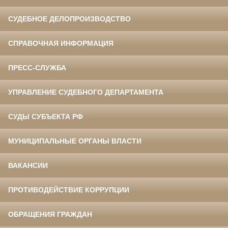
СУДЕБНОЕ ДЕЛОПРОИЗВОДСТВО
СПРАВОЧНАЯ ИНФОРМАЦИЯ
ПРЕСС-СЛУЖБА
УПРАВЛЕНИЕ СУДЕБНОГО ДЕПАРТАМЕНТА
СУДЫ СУБЪЕКТА РФ
МУНИЦИПАЛЬНЫЕ ОРГАНЫ ВЛАСТИ
ВАКАНСИИ
ПРОТИВОДЕЙСТВИЕ КОРРУПЦИИ
ОБРАЩЕНИЯ ГРАЖДАН