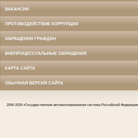
ВАКАНСИИ
ПРОТИВОДЕЙСТВИЕ КОРРУПЦИИ
ОБРАЩЕНИЯ ГРАЖДАН
ВНЕПРОЦЕССУАЛЬНЫЕ ОБРАЩЕНИЯ
КАРТА САЙТА
ОБЫЧНАЯ ВЕРСИЯ САЙТА
2006-2026
«Государственная автоматизированная система Российской Федераци