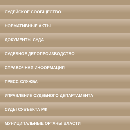
СУДЕЙСКОЕ СООБЩЕСТВО
НОРМАТИВНЫЕ АКТЫ
ДОКУМЕНТЫ СУДА
СУДЕБНОЕ ДЕЛОПРОИЗВОДСТВО
СПРАВОЧНАЯ ИНФОРМАЦИЯ
ПРЕСС-СЛУЖБА
УПРАВЛЕНИЕ СУДЕБНОГО ДЕПАРТАМЕНТА
СУДЫ СУБЪЕКТА РФ
МУНИЦИПАЛЬНЫЕ ОРГАНЫ ВЛАСТИ