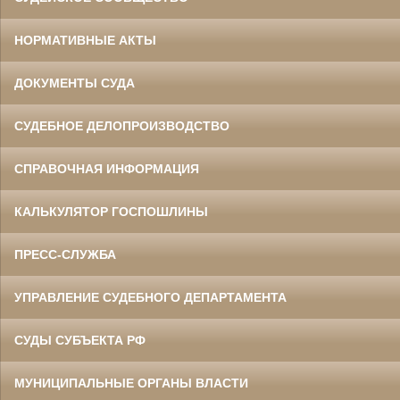
НОРМАТИВНЫЕ АКТЫ
ДОКУМЕНТЫ СУДА
СУДЕБНОЕ ДЕЛОПРОИЗВОДСТВО
СПРАВОЧНАЯ ИНФОРМАЦИЯ
КАЛЬКУЛЯТОР ГОСПОШЛИНЫ
ПРЕСС-СЛУЖБА
УПРАВЛЕНИЕ СУДЕБНОГО ДЕПАРТАМЕНТА
СУДЫ СУБЪЕКТА РФ
МУНИЦИПАЛЬНЫЕ ОРГАНЫ ВЛАСТИ