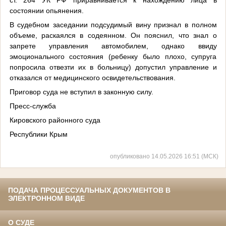
состоянии опьянения.
В судебном заседании подсудимый вину признал в полном
объеме, раскаялся в содеянном. Он пояснил, что знал о
запрете управления автомобилем, однако ввиду
эмоционального состояния (ребенку было плохо, супруга
попросила отвезти их в больницу) допустил управление и
отказался от медицинского освидетельствования.
Приговор суда не вступил в законную силу.
Пресс-служба
Кировского районного суда
Республики Крым
опубликовано 14.05.2026 16:51 (МСК)
ПОДАЧА ПРОЦЕССУАЛЬНЫХ ДОКУМЕНТОВ В
ЭЛЕКТРОННОМ ВИДЕ
О СУДЕ