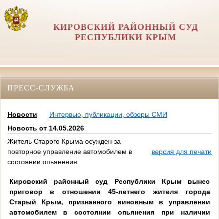
КИРОВСКИЙ РАЙОННЫЙ СУД
РЕСПУБЛИКИ КРЫМ
ПРЕСС-СЛУЖБА
Новости
Интервью, публикации, обзоры СМИ
Новость от 14.05.2026
Житель Старого Крыма осужден за
повторное управление автомобилем в
версия для печати
состоянии опьянения
Кировский районный суд Республики Крым вынес
приговор в отношении 45-летнего жителя города
Старый Крым, признанного виновным в управлении
автомобилем в состоянии опьянения при наличии