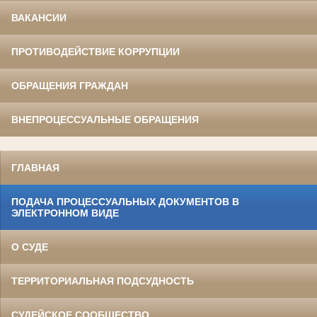
ВАКАНСИИ
ПРОТИВОДЕЙСТВИЕ КОРРУПЦИИ
ОБРАЩЕНИЯ ГРАЖДАН
ВНЕПРОЦЕССУАЛЬНЫЕ ОБРАЩЕНИЯ
ГЛАВНАЯ
ПОДАЧА ПРОЦЕССУАЛЬНЫХ ДОКУМЕНТОВ В
ЭЛЕКТРОННОМ ВИДЕ
О СУДЕ
ТЕРРИТОРИАЛЬНАЯ ПОДСУДНОСТЬ
СУДЕЙСКОЕ СООБЩЕСТВО