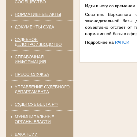
СООБЩЕСТВО
Идти в ногу со временем
Советник Верховного 
НОРМАТИВНЫЕ АКТЫ
законодательной базы 
ДОКУМЕНТЫ СУДА
объективно отстает от 
нормативной базы в сфе
СУДЕБНОЕ
Подробнее на
РАПСИ
ДЕЛОПРОИЗВОДСТВО
СПРАВОЧНАЯ
ИНФОРМАЦИЯ
ПРЕСС-СЛУЖБА
УПРАВЛЕНИЕ СУДЕБНОГО
ДЕПАРТАМЕНТА
СУДЫ СУБЪЕКТА РФ
МУНИЦИПАЛЬНЫЕ
ОРГАНЫ ВЛАСТИ
ВАКАНСИИ