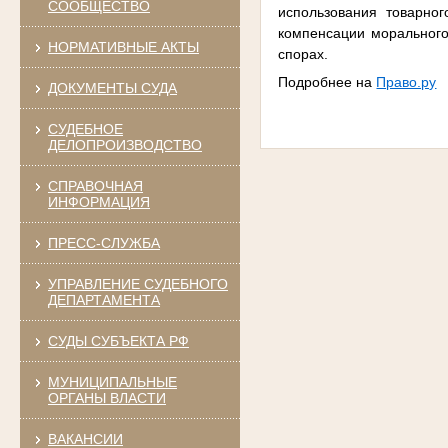
СООБЩЕСТВО
использования товарног
компенсации морального
НОРМАТИВНЫЕ АКТЫ
спорах.
Подробнее на
Право.ру
ДОКУМЕНТЫ СУДА
СУДЕБНОЕ
ДЕЛОПРОИЗВОДСТВО
СПРАВОЧНАЯ
ИНФОРМАЦИЯ
ПРЕСС-СЛУЖБА
УПРАВЛЕНИЕ СУДЕБНОГО
ДЕПАРТАМЕНТА
СУДЫ СУБЪЕКТА РФ
МУНИЦИПАЛЬНЫЕ
ОРГАНЫ ВЛАСТИ
ВАКАНСИИ