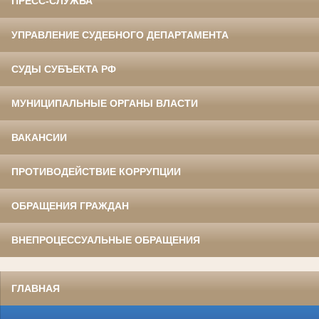
ПРЕСС-СЛУЖБА
УПРАВЛЕНИЕ СУДЕБНОГО ДЕПАРТАМЕНТА
СУДЫ СУБЪЕКТА РФ
МУНИЦИПАЛЬНЫЕ ОРГАНЫ ВЛАСТИ
ВАКАНСИИ
ПРОТИВОДЕЙСТВИЕ КОРРУПЦИИ
ОБРАЩЕНИЯ ГРАЖДАН
ВНЕПРОЦЕССУАЛЬНЫЕ ОБРАЩЕНИЯ
ГЛАВНАЯ