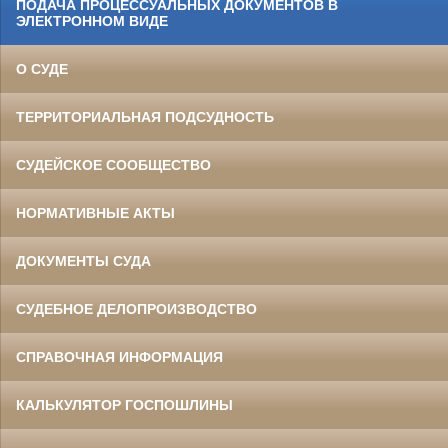
ПОДАЧА ПРОЦЕССУАЛЬНЫХ ДОКУМЕНТОВ В
ЭЛЕКТРОННОМ ВИДЕ
О СУДЕ
ТЕРРИТОРИАЛЬНАЯ ПОДСУДНОСТЬ
СУДЕЙСКОЕ СООБЩЕСТВО
НОРМАТИВНЫЕ АКТЫ
ДОКУМЕНТЫ СУДА
СУДЕБНОЕ ДЕЛОПРОИЗВОДСТВО
СПРАВОЧНАЯ ИНФОРМАЦИЯ
КАЛЬКУЛЯТОР ГОСПОШЛИНЫ