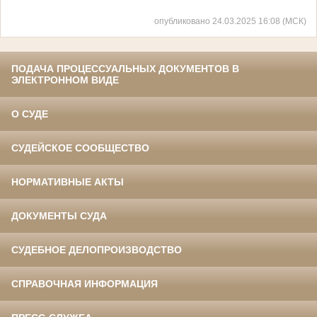
опубликовано 24.03.2025 16:08 (МСК)
ПОДАЧА ПРОЦЕССУАЛЬНЫХ ДОКУМЕНТОВ В
ЭЛЕКТРОННОМ ВИДЕ
О СУДЕ
СУДЕЙСКОЕ СООБЩЕСТВО
НОРМАТИВНЫЕ АКТЫ
ДОКУМЕНТЫ СУДА
СУДЕБНОЕ ДЕЛОПРОИЗВОДСТВО
СПРАВОЧНАЯ ИНФОРМАЦИЯ