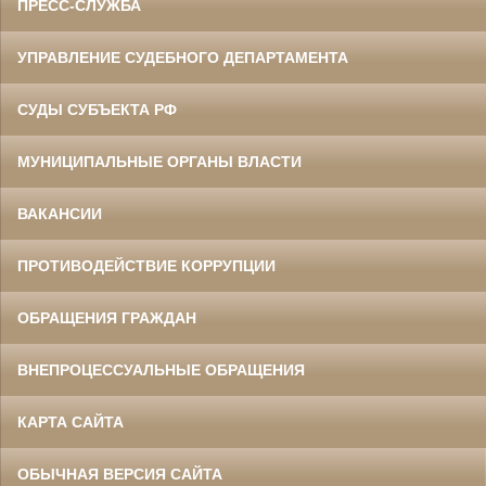
ПРЕСС-СЛУЖБА
УПРАВЛЕНИЕ СУДЕБНОГО ДЕПАРТАМЕНТА
СУДЫ СУБЪЕКТА РФ
МУНИЦИПАЛЬНЫЕ ОРГАНЫ ВЛАСТИ
ВАКАНСИИ
ПРОТИВОДЕЙСТВИЕ КОРРУПЦИИ
ОБРАЩЕНИЯ ГРАЖДАН
ВНЕПРОЦЕССУАЛЬНЫЕ ОБРАЩЕНИЯ
КАРТА САЙТА
ОБЫЧНАЯ ВЕРСИЯ САЙТА