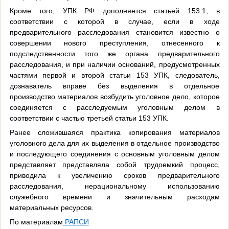
Кроме того, УПК РФ дополняется статьей 153.1, в
соответствии с которой в случае, если в ходе
предварительного расследования становится известно о
совершении нового преступления, отнесенного к
подследственности того же органа предварительного
расследования, и при наличии оснований, предусмотренных
частями первой и второй статьи 153 УПК, следователь,
дознаватель вправе без выделения в отдельное
производство материалов возбудить уголовное дело, которое
соединяется с расследуемым уголовным делом в
соответствии с частью третьей статьи 153 УПК.
Ранее сложившаяся практика копирования материалов
уголовного дела для их выделения в отдельное производство
и последующего соединения с основным уголовным делом
представляет представляла собой трудоемкий процесс,
приводила к увеличению сроков предварительного
расследования, нерациональному использованию
служебного времени и значительным расходам
материальных ресурсов.
По материалам
РАПСИ