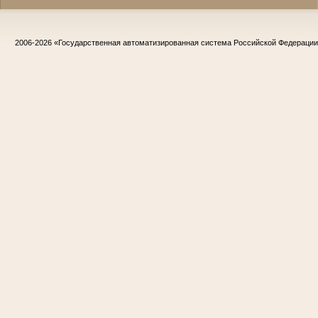
2006-2026
«Государственная автоматизированная система Российской Федераци