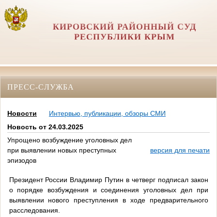
КИРОВСКИЙ РАЙОННЫЙ СУД
РЕСПУБЛИКИ КРЫМ
ПРЕСС-СЛУЖБА
Новости
Интервью, публикации, обзоры СМИ
Новость от 24.03.2025
Упрощено возбуждение уголовных дел
при выявлении новых преступных
версия для печати
эпизодов
Президент России Владимир Путин в четверг подписал закон
о порядке возбуждения и соединения уголовных дел при
выявлении нового преступления в ходе предварительного
расследования.