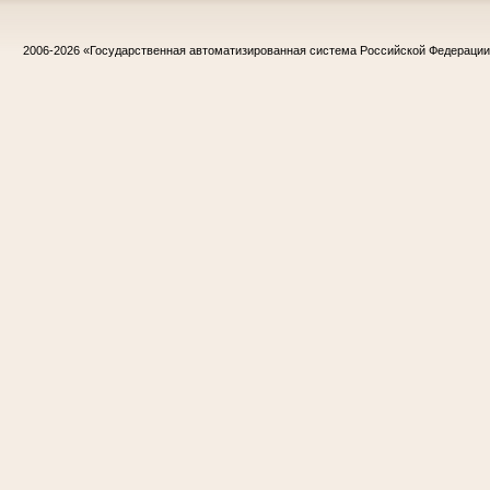
2006-2026
«Государственная автоматизированная система Российской Федераци