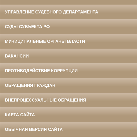
УПРАВЛЕНИЕ СУДЕБНОГО ДЕПАРТАМЕНТА
СУДЫ СУБЪЕКТА РФ
МУНИЦИПАЛЬНЫЕ ОРГАНЫ ВЛАСТИ
ВАКАНСИИ
ПРОТИВОДЕЙСТВИЕ КОРРУПЦИИ
ОБРАЩЕНИЯ ГРАЖДАН
ВНЕПРОЦЕССУАЛЬНЫЕ ОБРАЩЕНИЯ
КАРТА САЙТА
ОБЫЧНАЯ ВЕРСИЯ САЙТА