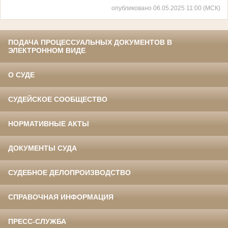
опубликовано 06.05.2025 11:00 (МСК)
ПОДАЧА ПРОЦЕССУАЛЬНЫХ ДОКУМЕНТОВ В
ЭЛЕКТРОННОМ ВИДЕ
О СУДЕ
СУДЕЙСКОЕ СООБЩЕСТВО
НОРМАТИВНЫЕ АКТЫ
ДОКУМЕНТЫ СУДА
СУДЕБНОЕ ДЕЛОПРОИЗВОДСТВО
СПРАВОЧНАЯ ИНФОРМАЦИЯ
ПРЕСС-СЛУЖБА