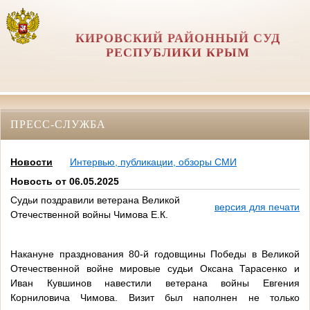
КИРОВСКИЙ РАЙОННЫЙ СУД
РЕСПУБЛИКИ КРЫМ
ПРЕСС-СЛУЖБА
Новости
Интервью, публикации, обзоры СМИ
Новость от 06.05.2025
Судьи поздравили ветерана Великой
версия для печати
Отечественной войны Чимова Е.К.
Накануне празднования 80-й годовщины Победы в Великой
Отечественной войне мировые судьи Оксана Тарасенко и
Иван Кувшинов навестили ветерана войны Евгения
Корниловича Чимова. Визит был наполнен не только