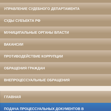
УПРАВЛЕНИЕ СУДЕБНОГО ДЕПАРТАМЕНТА
СУДЫ СУБЪЕКТА РФ
МУНИЦИПАЛЬНЫЕ ОРГАНЫ ВЛАСТИ
ВАКАНСИИ
ПРОТИВОДЕЙСТВИЕ КОРРУПЦИИ
ОБРАЩЕНИЯ ГРАЖДАН
ВНЕПРОЦЕССУАЛЬНЫЕ ОБРАЩЕНИЯ
ГЛАВНАЯ
ПОДАЧА ПРОЦЕССУАЛЬНЫХ ДОКУМЕНТОВ В