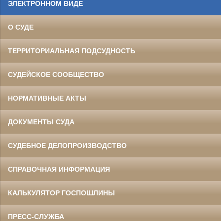
ЭЛЕКТРОННОМ ВИДЕ
О СУДЕ
ТЕРРИТОРИАЛЬНАЯ ПОДСУДНОСТЬ
СУДЕЙСКОЕ СООБЩЕСТВО
НОРМАТИВНЫЕ АКТЫ
ДОКУМЕНТЫ СУДА
СУДЕБНОЕ ДЕЛОПРОИЗВОДСТВО
СПРАВОЧНАЯ ИНФОРМАЦИЯ
КАЛЬКУЛЯТОР ГОСПОШЛИНЫ
ПРЕСС-СЛУЖБА