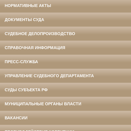
НОРМАТИВНЫЕ АКТЫ
ДОКУМЕНТЫ СУДА
СУДЕБНОЕ ДЕЛОПРОИЗВОДСТВО
СПРАВОЧНАЯ ИНФОРМАЦИЯ
ПРЕСС-СЛУЖБА
УПРАВЛЕНИЕ СУДЕБНОГО ДЕПАРТАМЕНТА
СУДЫ СУБЪЕКТА РФ
МУНИЦИПАЛЬНЫЕ ОРГАНЫ ВЛАСТИ
ВАКАНСИИ