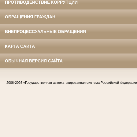
ПРОТИВОДЕЙСТВИЕ КОРРУПЦИИ
ОБРАЩЕНИЯ ГРАЖДАН
ВНЕПРОЦЕССУАЛЬНЫЕ ОБРАЩЕНИЯ
КАРТА САЙТА
ОБЫЧНАЯ ВЕРСИЯ САЙТА
2006-2026
«Государственная автоматизированная система Российской Федераци