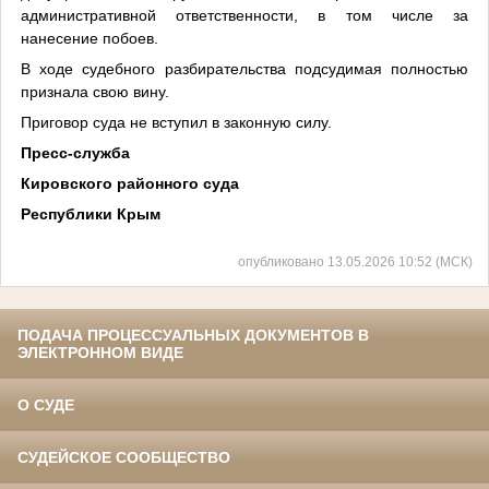
административной ответственности, в том числе за
нанесение побоев.
В ходе судебного разбирательства подсудимая полностью
признала свою вину.
Приговор суда не вступил в законную силу.
Пресс-служба
Кировского районного суда
Республики Крым
опубликовано 13.05.2026 10:52 (МСК)
ПОДАЧА ПРОЦЕССУАЛЬНЫХ ДОКУМЕНТОВ В
ЭЛЕКТРОННОМ ВИДЕ
О СУДЕ
СУДЕЙСКОЕ СООБЩЕСТВО