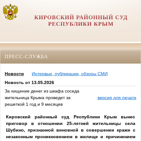
КИРОВСКИЙ РАЙОННЫЙ СУД
РЕСПУБЛИКИ КРЫМ
ПРЕСС-СЛУЖБА
Новости
Интервью, публикации, обзоры СМИ
Новость от 13.05.2026
За хищение денег из шкафа соседа
жительница Крыма проведет за
версия для печати
решеткой 1 год и 9 месяцев
Кировский районный суд Республики Крым вынес
приговор в отношении 25-летней жительницы села
Шубино, признанной виновной в совершении кражи с
незаконным проникновением в жилище и причинением