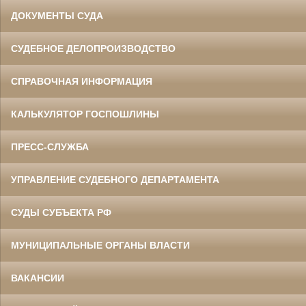
ДОКУМЕНТЫ СУДА
СУДЕБНОЕ ДЕЛОПРОИЗВОДСТВО
СПРАВОЧНАЯ ИНФОРМАЦИЯ
КАЛЬКУЛЯТОР ГОСПОШЛИНЫ
ПРЕСС-СЛУЖБА
УПРАВЛЕНИЕ СУДЕБНОГО ДЕПАРТАМЕНТА
СУДЫ СУБЪЕКТА РФ
МУНИЦИПАЛЬНЫЕ ОРГАНЫ ВЛАСТИ
ВАКАНСИИ