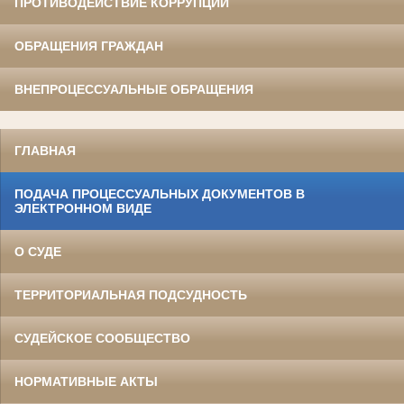
ПРОТИВОДЕЙСТВИЕ КОРРУПЦИИ
ОБРАЩЕНИЯ ГРАЖДАН
ВНЕПРОЦЕССУАЛЬНЫЕ ОБРАЩЕНИЯ
ГЛАВНАЯ
ПОДАЧА ПРОЦЕССУАЛЬНЫХ ДОКУМЕНТОВ В
ЭЛЕКТРОННОМ ВИДЕ
О СУДЕ
ТЕРРИТОРИАЛЬНАЯ ПОДСУДНОСТЬ
СУДЕЙСКОЕ СООБЩЕСТВО
НОРМАТИВНЫЕ АКТЫ