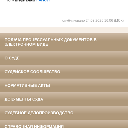
опубликовано 24.03.2025 16:06 (МСК)
ПОДАЧА ПРОЦЕССУАЛЬНЫХ ДОКУМЕНТОВ В
ЭЛЕКТРОННОМ ВИДЕ
О СУДЕ
СУДЕЙСКОЕ СООБЩЕСТВО
НОРМАТИВНЫЕ АКТЫ
ДОКУМЕНТЫ СУДА
СУДЕБНОЕ ДЕЛОПРОИЗВОДСТВО
СПРАВОЧНАЯ ИНФОРМАЦИЯ