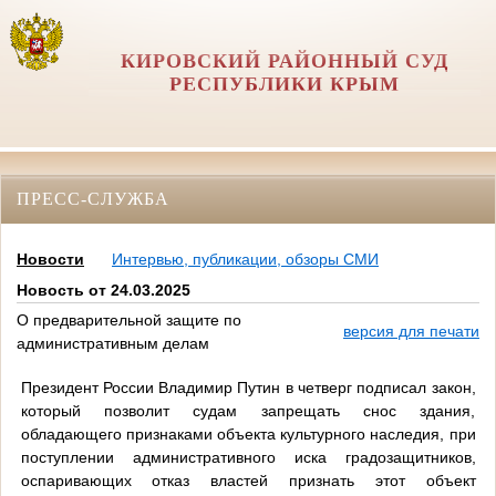
КИРОВСКИЙ РАЙОННЫЙ СУД
РЕСПУБЛИКИ КРЫМ
ПРЕСС-СЛУЖБА
Новости
Интервью, публикации, обзоры СМИ
Новость от 24.03.2025
О предварительной защите по
версия для печати
административным делам
Президент России Владимир Путин в четверг подписал закон,
который позволит судам запрещать снос здания,
обладающего признаками объекта культурного наследия, при
поступлении административного иска градозащитников,
оспаривающих отказ властей признать этот объект