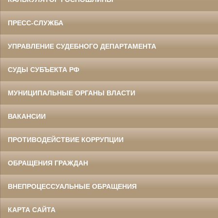
ПРЕСС-СЛУЖБА
УПРАВЛЕНИЕ СУДЕБНОГО ДЕПАРТАМЕНТА
СУДЫ СУБЪЕКТА РФ
МУНИЦИПАЛЬНЫЕ ОРГАНЫ ВЛАСТИ
ВАКАНСИИ
ПРОТИВОДЕЙСТВИЕ КОРРУПЦИИ
ОБРАЩЕНИЯ ГРАЖДАН
ВНЕПРОЦЕССУАЛЬНЫЕ ОБРАЩЕНИЯ
КАРТА САЙТА