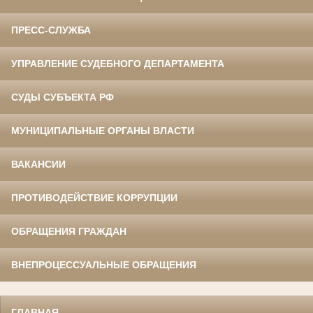
ПРЕСС-СЛУЖБА
УПРАВЛЕНИЕ СУДЕБНОГО ДЕПАРТАМЕНТА
СУДЫ СУБЪЕКТА РФ
МУНИЦИПАЛЬНЫЕ ОРГАНЫ ВЛАСТИ
ВАКАНСИИ
ПРОТИВОДЕЙСТВИЕ КОРРУПЦИИ
ОБРАЩЕНИЯ ГРАЖДАН
ВНЕПРОЦЕССУАЛЬНЫЕ ОБРАЩЕНИЯ
ГЛАВНАЯ