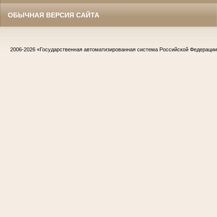
ОБЫЧНАЯ ВЕРСИЯ САЙТА
2006-2026
«Государственная автоматизированная система Российской Федераци