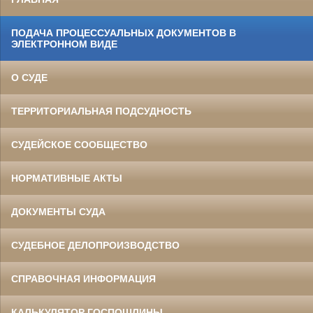
ПОДАЧА ПРОЦЕССУАЛЬНЫХ ДОКУМЕНТОВ В
ЭЛЕКТРОННОМ ВИДЕ
О СУДЕ
ТЕРРИТОРИАЛЬНАЯ ПОДСУДНОСТЬ
СУДЕЙСКОЕ СООБЩЕСТВО
НОРМАТИВНЫЕ АКТЫ
ДОКУМЕНТЫ СУДА
СУДЕБНОЕ ДЕЛОПРОИЗВОДСТВО
СПРАВОЧНАЯ ИНФОРМАЦИЯ
КАЛЬКУЛЯТОР ГОСПОШЛИНЫ