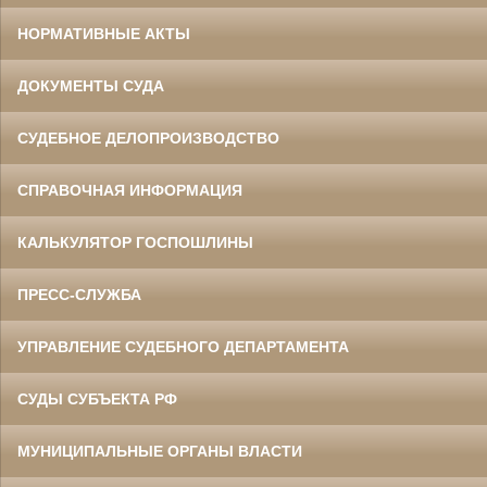
НОРМАТИВНЫЕ АКТЫ
ДОКУМЕНТЫ СУДА
СУДЕБНОЕ ДЕЛОПРОИЗВОДСТВО
СПРАВОЧНАЯ ИНФОРМАЦИЯ
КАЛЬКУЛЯТОР ГОСПОШЛИНЫ
ПРЕСС-СЛУЖБА
УПРАВЛЕНИЕ СУДЕБНОГО ДЕПАРТАМЕНТА
СУДЫ СУБЪЕКТА РФ
МУНИЦИПАЛЬНЫЕ ОРГАНЫ ВЛАСТИ