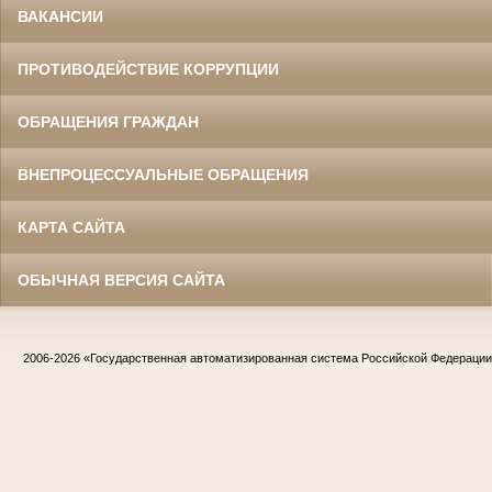
ВАКАНСИИ
ПРОТИВОДЕЙСТВИЕ КОРРУПЦИИ
ОБРАЩЕНИЯ ГРАЖДАН
ВНЕПРОЦЕССУАЛЬНЫЕ ОБРАЩЕНИЯ
КАРТА САЙТА
ОБЫЧНАЯ ВЕРСИЯ САЙТА
2006-2026
«Государственная автоматизированная система Российской Федераци