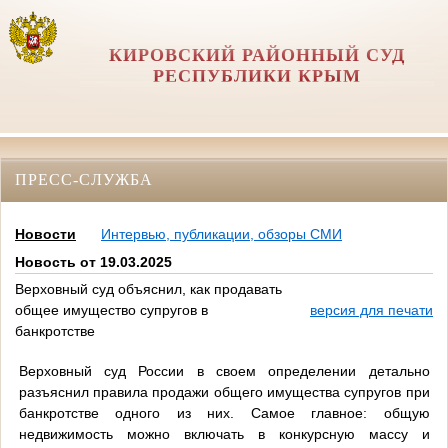
КИРОВСКИЙ РАЙОННЫЙ СУД
РЕСПУБЛИКИ КРЫМ
ПРЕСС-СЛУЖБА
Новости
Интервью, публикации, обзоры СМИ
Новость от 19.03.2025
Верховный суд объяснил, как продавать
общее имущество супругов в
версия для печати
банкротстве
Верховный суд России в своем определении детально
разъяснил правила продажи общего имущества супругов при
банкротстве одного из них. Самое главное: общую
недвижимость можно включать в конкурсную массу и