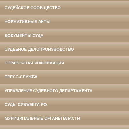
СУДЕЙСКОЕ СООБЩЕСТВО
НОРМАТИВНЫЕ АКТЫ
ДОКУМЕНТЫ СУДА
СУДЕБНОЕ ДЕЛОПРОИЗВОДСТВО
СПРАВОЧНАЯ ИНФОРМАЦИЯ
ПРЕСС-СЛУЖБА
УПРАВЛЕНИЕ СУДЕБНОГО ДЕПАРТАМЕНТА
СУДЫ СУБЪЕКТА РФ
МУНИЦИПАЛЬНЫЕ ОРГАНЫ ВЛАСТИ