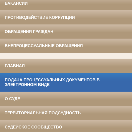
ВАКАНСИИ
ПРОТИВОДЕЙСТВИЕ КОРРУПЦИИ
ОБРАЩЕНИЯ ГРАЖДАН
ВНЕПРОЦЕССУАЛЬНЫЕ ОБРАЩЕНИЯ
ГЛАВНАЯ
ПОДАЧА ПРОЦЕССУАЛЬНЫХ ДОКУМЕНТОВ В
ЭЛЕКТРОННОМ ВИДЕ
О СУДЕ
ТЕРРИТОРИАЛЬНАЯ ПОДСУДНОСТЬ
СУДЕЙСКОЕ СООБЩЕСТВО