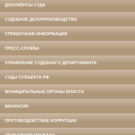
ДОКУМЕНТЫ СУДА
СУДЕБНОЕ ДЕЛОПРОИЗВОДСТВО
СПРАВОЧНАЯ ИНФОРМАЦИЯ
ПРЕСС-СЛУЖБА
УПРАВЛЕНИЕ СУДЕБНОГО ДЕПАРТАМЕНТА
СУДЫ СУБЪЕКТА РФ
МУНИЦИПАЛЬНЫЕ ОРГАНЫ ВЛАСТИ
ВАКАНСИИ
ПРОТИВОДЕЙСТВИЕ КОРРУПЦИИ
ОБРАЩЕНИЯ ГРАЖДАН