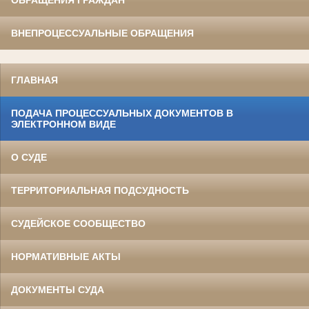
ВНЕПРОЦЕССУАЛЬНЫЕ ОБРАЩЕНИЯ
ГЛАВНАЯ
ПОДАЧА ПРОЦЕССУАЛЬНЫХ ДОКУМЕНТОВ В
ЭЛЕКТРОННОМ ВИДЕ
О СУДЕ
ТЕРРИТОРИАЛЬНАЯ ПОДСУДНОСТЬ
СУДЕЙСКОЕ СООБЩЕСТВО
НОРМАТИВНЫЕ АКТЫ
ДОКУМЕНТЫ СУДА