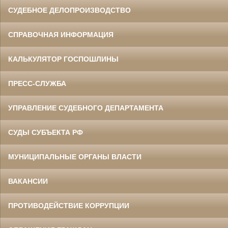
СУДЕБНОЕ ДЕЛОПРОИЗВОДСТВО
СПРАВОЧНАЯ ИНФОРМАЦИЯ
КАЛЬКУЛЯТОР ГОСПОШЛИНЫ
ПРЕСС-СЛУЖБА
УПРАВЛЕНИЕ СУДЕБНОГО ДЕПАРТАМЕНТА
СУДЫ СУБЪЕКТА РФ
МУНИЦИПАЛЬНЫЕ ОРГАНЫ ВЛАСТИ
ВАКАНСИИ
ПРОТИВОДЕЙСТВИЕ КОРРУПЦИИ