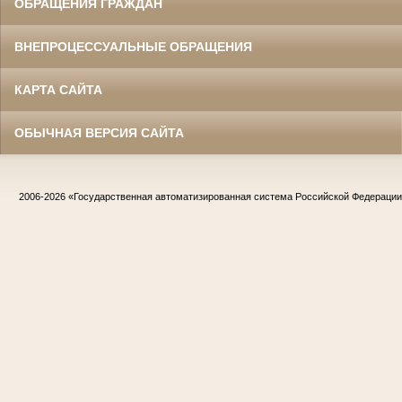
ОБРАЩЕНИЯ ГРАЖДАН
ВНЕПРОЦЕССУАЛЬНЫЕ ОБРАЩЕНИЯ
КАРТА САЙТА
ОБЫЧНАЯ ВЕРСИЯ САЙТА
2006-2026
«Государственная автоматизированная система Российской Федераци